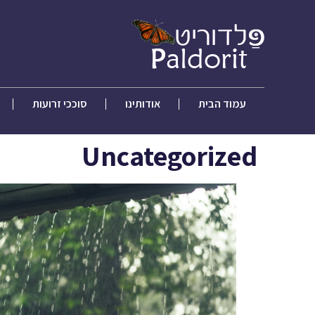
עמוד הבית
אודותינו
סוככי זרועות
Uncategorized