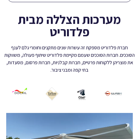
מערכות הצללה מבית
פלדוריט
חברת פלדוריט מספקת זה עשרות שנים מתקנים וחומרי גלם לענף
הסוככים. חברות הסוככים שעמם מקיימת פלדוריט שיתוף פעולה, משווקות
את מוצריהן ללקוחות פרטיים, חברות קבלניות, חברות פרסום, מסעדות,
בתי קפה ומבני ציבור.