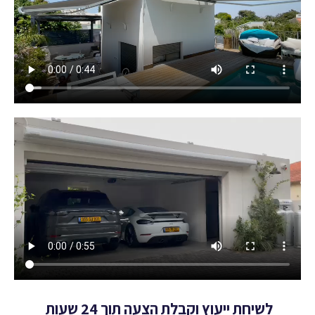
לשיחת ייעוץ וקבלת הצעה תוך 24 שעות