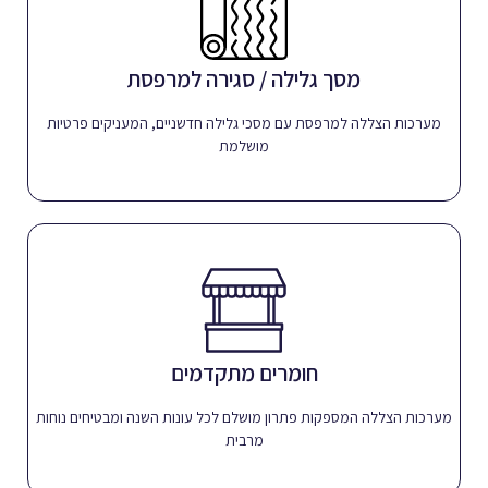
מסך גלילה / סגירה למרפסת
מסכי הגלילה עם אופציה לידני/חשמלי
מסך גלילה / סגירה למרפסת
לפרטים
מערכות הצללה למרפסת עם מסכי גלילה חדשניים, המעניקים פרטיות
מושלמת
חומרים מתקדמים
הפתרון המושלם לכל עונות השנה
חומרים מתקדמים
לפרטים
מערכות הצללה המספקות פתרון מושלם לכל עונות השנה ומבטיחים נוחות
מרבית