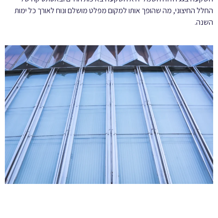
החלל החיצוני, מה שהופך אותו למקום מפלט מושלם ונוח לאורך כל ימות
השנה.