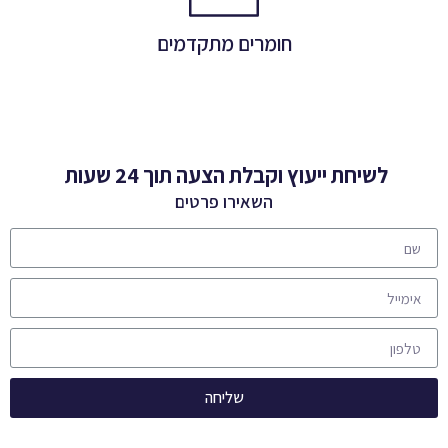
חומרים מתקדמים
לפרטים
לשיחת ייעוץ וקבלת הצעה תוך 24 שעות
השאירו פרטים
שליחה