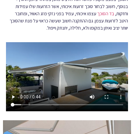
בנוסף, חשוב לבחור סוכך זרועות איכותי, אשר הזרועות שלו עמידות
וחזקות,
בד הסוכך
עצמו איכותי, עמיד בפני נזקי מזג האוויר, ומחובר
היטב לזרועות עצמן. גם ההתקנה חשוב שעשה כראוי על מנת שהסוכך
יוותר יציב ואיתן במקומו ולא, חלילה, יתנתק וייפול.